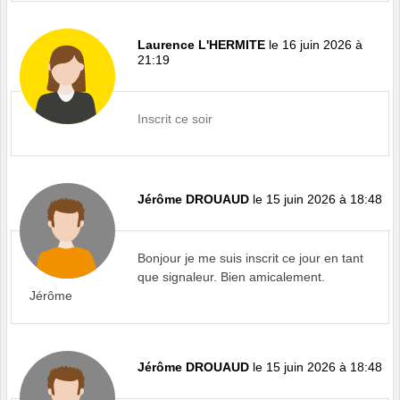
Laurence L'HERMITE
le 16 juin 2026 à
21:19
Inscrit ce soir
Jérôme DROUAUD
le 15 juin 2026 à 18:48
Bonjour je me suis inscrit ce jour en tant
que signaleur. Bien amicalement.
Jérôme
Jérôme DROUAUD
le 15 juin 2026 à 18:48