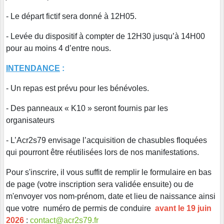
- Le départ fictif sera donné à 12H05.
- Levée du dispositif à compter de 12H30 jusqu’à 14H00
pour au moins 4 d’entre nous.
INTENDANCE
:
- Un repas est prévu pour les bénévoles.
- Des panneaux « K10 » seront fournis par les
organisateurs
- L’Acr2s79 envisage l’acquisition de chasubles floquées
qui pourront être réutilisées lors de nos manifestations.
Pour s'inscrire, il vous suffit de remplir le formulaire en bas
de page (votre inscription sera validée ensuite) ou de
m'envoyer vos nom-prénom, date et lieu de naissance ainsi
que votre numéro de permis de conduire
avant le 19 juin
2026
:
contact@acr2s79.fr