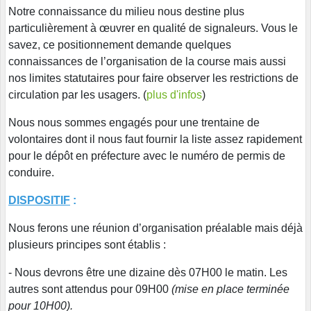
Notre connaissance du milieu nous destine plus
particulièrement à œuvrer en qualité de signaleurs. Vous le
savez, ce positionnement demande quelques
connaissances de l’organisation de la course mais aussi
nos limites statutaires pour faire observer les restrictions de
circulation par les usagers. (
plus d'infos
)
Nous nous sommes engagés pour une trentaine de
volontaires dont il nous faut fournir la liste assez rapidement
pour le dépôt en préfecture avec le numéro de permis de
conduire.
DISPOSITIF
:
Nous ferons une réunion d’organisation préalable mais déjà
plusieurs principes sont établis :
- Nous devrons être une dizaine dès 07H00 le matin. Les
autres sont attendus pour 09H00
(mise en place terminée
pour 10H00).