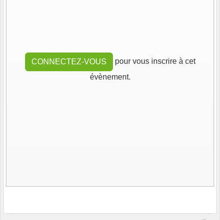
pour vous inscrire à cet
CONNECTEZ-VOUS
évènement.