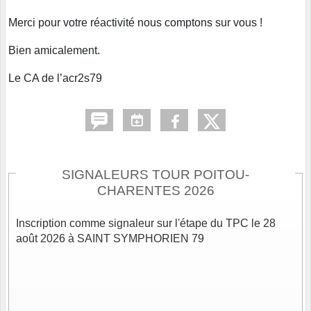
Merci pour votre réactivité nous comptons sur vous !
Bien amicalement.
Le CA de l’acr2s79
SIGNALEURS TOUR POITOU-
CHARENTES 2026
Inscription comme signaleur sur l'étape du TPC le 28
août 2026 à SAINT SYMPHORIEN 79