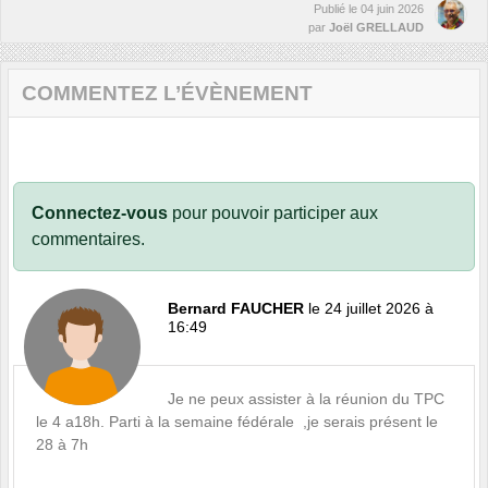
Publié le
04 juin 2026
par
Joël GRELLAUD
COMMENTEZ L’ÉVÈNEMENT
Connectez-vous
pour pouvoir participer aux
commentaires.
Bernard FAUCHER
le 24 juillet 2026 à
16:49
Je ne peux assister à la réunion du TPC
le 4 a18h. Parti à la semaine fédérale ,je serais présent le
28 à 7h