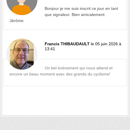
Bonjour je me suis inscrit ce jour en tant
que signaleur. Bien amicalement.
Jérôme
Francis THIBAUDAULT
le 05 juin 2026 à
13:41
Un bel évènement qui nous attend et
encore un beau moment avec des grands du cyclisme!