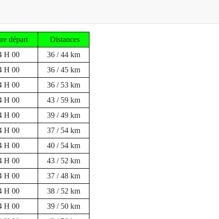
e départ
Distances
4 H 00
36 / 44 km
4 H 00
36 / 45 km
4 H 00
36 / 53 km
4 H 00
43 / 59 km
4 H 00
39 / 49 km
4 H 00
37 / 54 km
4 H 00
40 / 54 km
4 H 00
43 / 52 km
4 H 00
37 / 48 km
4 H 00
38 / 52 km
4 H 00
39 / 50 km