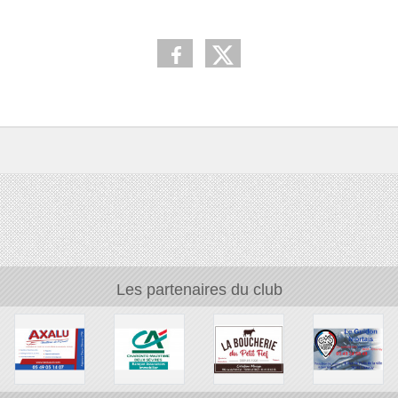
Les partenaires du club