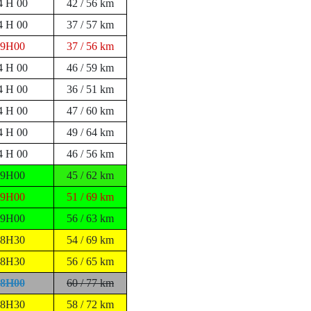
4 H 00
42 / 56 km
4 H 00
37 / 57 km
09H00
37 / 56 km
4 H 00
46 / 59 km
4 H 00
36 / 51 km
4 H 00
47 / 60 km
4 H 00
49 / 64 km
4 H 00
46 / 56 km
09H00
45 / 62 km
09H00
51 / 69 km
09H00
56 / 63 km
08H30
54 / 69 km
08H30
56 / 65 km
08H00
60 / 77 km
08H30
58 / 72 km