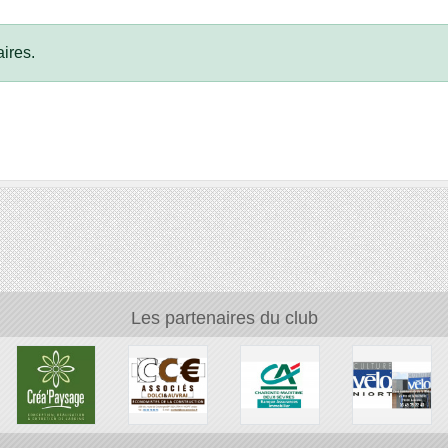
ires.
Les partenaires du club