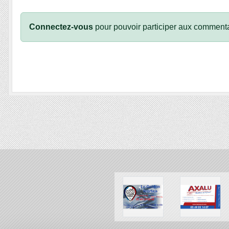
Connectez-vous
pour pouvoir participer aux commenta