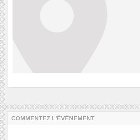
COMMENTEZ L’ÉVÈNEMENT