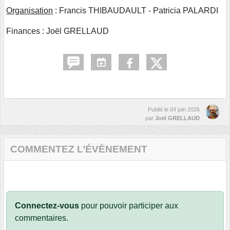
Organisation
: Francis THIBAUDAULT - Patricia PALARDI
Finances : Joël GRELLAUD
Publié le
04 juin 2026
par
Joël GRELLAUD
COMMENTEZ L’ÉVÈNEMENT
Connectez-vous
pour pouvoir participer aux
commentaires.