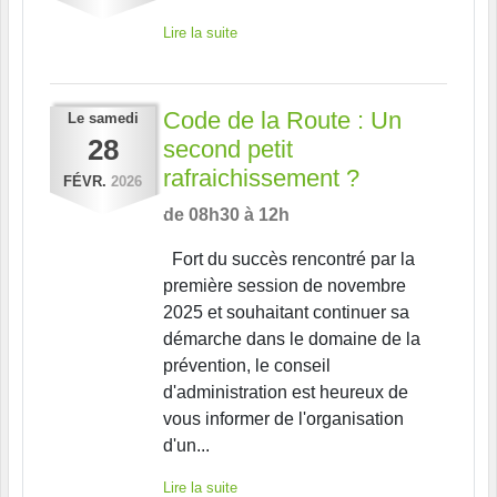
Lire la suite
Code de la Route : Un
Le
samedi
28
second petit
rafraichissement ?
FÉVR.
2026
de 08h30 à 12h
Fort du succès rencontré par la
première session de novembre
2025 et souhaitant continuer sa
démarche dans le domaine de la
prévention, le conseil
d'administration est heureux de
vous informer de l'organisation
d'un...
Lire la suite