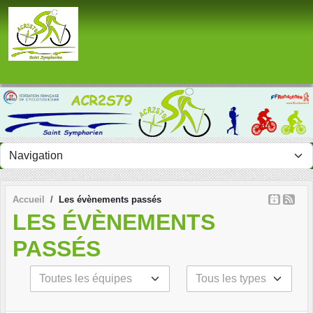
Panneau de gestion des cookies
Accueil
Les évènements passés
LES ÉVÈNEMENTS
PASSÉS