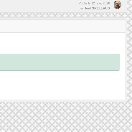
Publié le
12 févr. 2026
par
Joël GRELLAUD