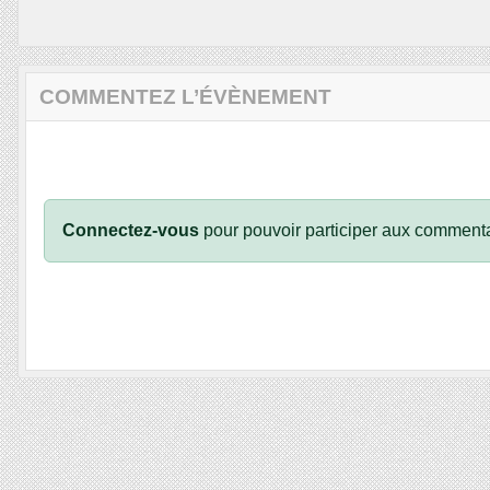
COMMENTEZ L’ÉVÈNEMENT
Connectez-vous
pour pouvoir participer aux commenta