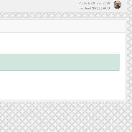
Publié le
09 févr. 2026
par
Joël GRELLAUD