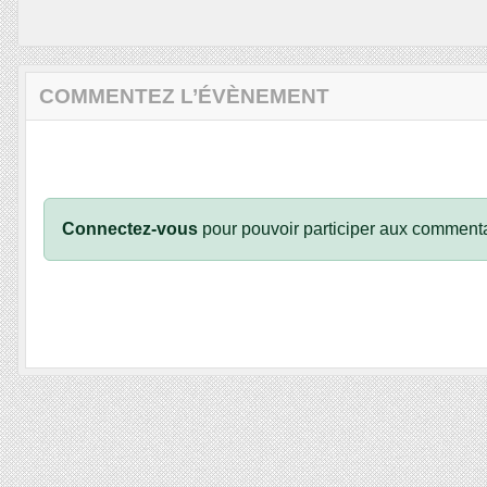
COMMENTEZ L’ÉVÈNEMENT
Connectez-vous
pour pouvoir participer aux commenta