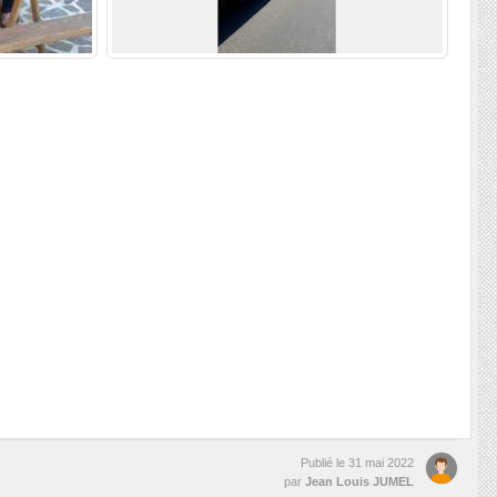
Publié le
31 mai 2022
par
Jean Louis JUMEL