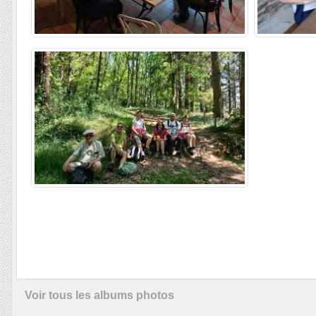
Voir tous les albums photos