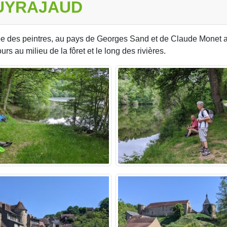
PUYRAJAUD
llée des peintres, au pays de Georges Sand et de Claude Monet a
 au milieu de la fôret et le long des rivières.