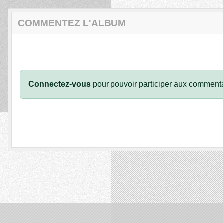
COMMENTEZ L'ALBUM
Connectez-vous
pour pouvoir participer aux commenta