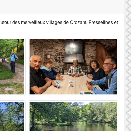
utour des merveilleux villages de Crozant, Fresselines et