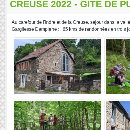
CREUSE 2022 - GÎTE DE 
Au carefour de l'Indre et de la Creuse, séjour dans la va
Gargilesse Dampierre ; 65 kms de randonnées en trois jours