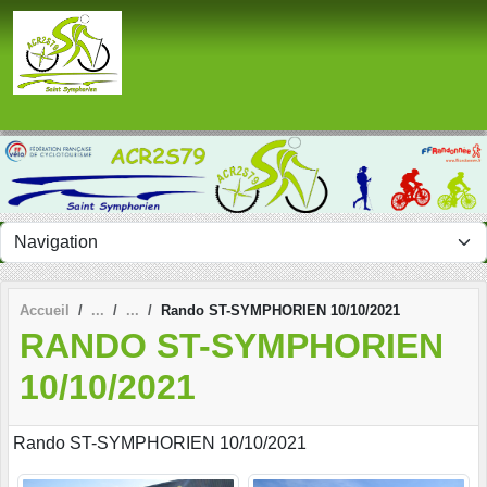
Panneau de gestion des cookies
Accueil
Rando ST-SYMPHORIEN 10/10/2021
RANDO ST-SYMPHORIEN
10/10/2021
Rando ST-SYMPHORIEN 10/10/2021