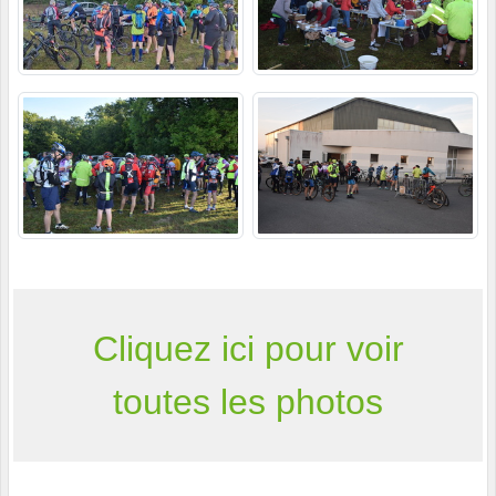
Cliquez ici pour voir
toutes les photos