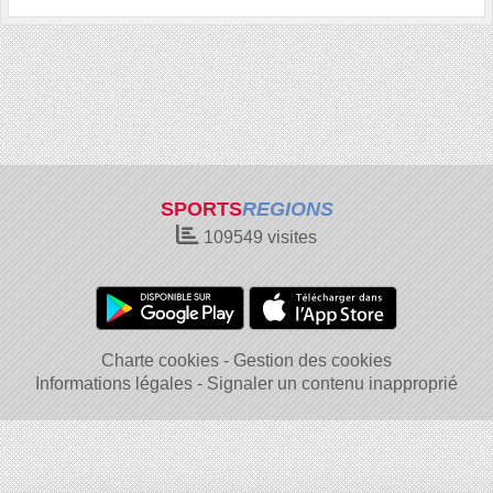
SPORTS
REGIONS
109549
visites
Charte cookies
Gestion des cookies
Informations légales
Signaler un contenu inapproprié