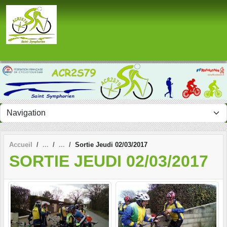
Panneau de gestion des cookies
Accueil
Sortie Jeudi 02/03/2017
SORTIE JEUDI 02/03/2017