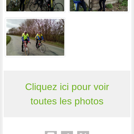
Cliquez ici pour voir
toutes les photos