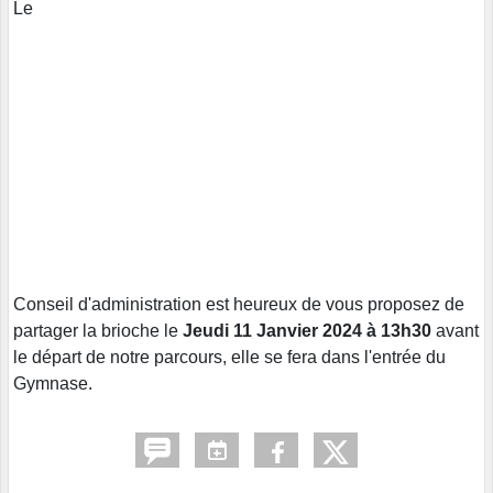
Le
Conseil d'administration est heureux de vous proposez de
partager la brioche le
Jeudi 11 Janvier 2024 à 13h30
avant
le départ de notre parcours, elle se fera dans l'entrée du
Gymnase.