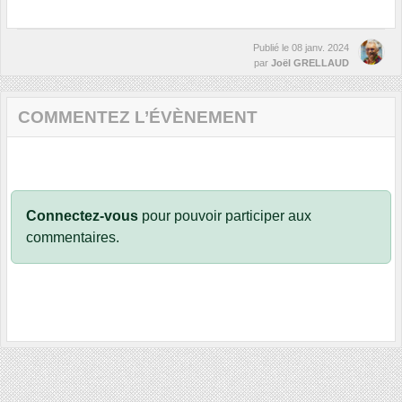
Publié le
08 janv. 2024
par
Joël GRELLAUD
COMMENTEZ L’ÉVÈNEMENT
Connectez-vous
pour pouvoir participer aux
commentaires.