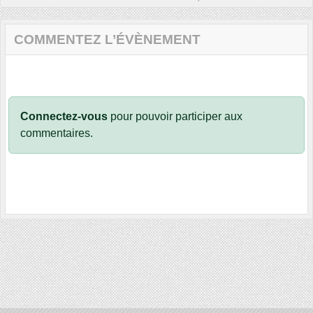
COMMENTEZ L’ÉVÈNEMENT
Connectez-vous
pour pouvoir participer aux
commentaires.