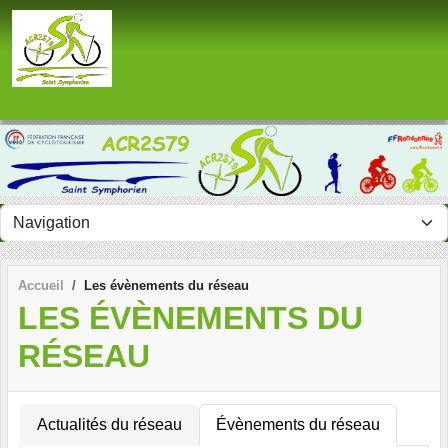
Panneau de gestion des cookies
Accueil
Les évènements du réseau
LES ÉVÈNEMENTS DU
RÉSEAU
Actualités du réseau
Évènements du réseau