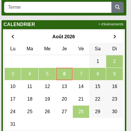
CALENDRIER
+ d'évènements
Août 2026
Lu
Ma
Me
Je
Ve
Sa
Di
1
2
3
4
5
6
7
8
9
10
11
12
13
14
15
16
17
18
19
20
21
22
23
24
25
26
27
28
29
30
31