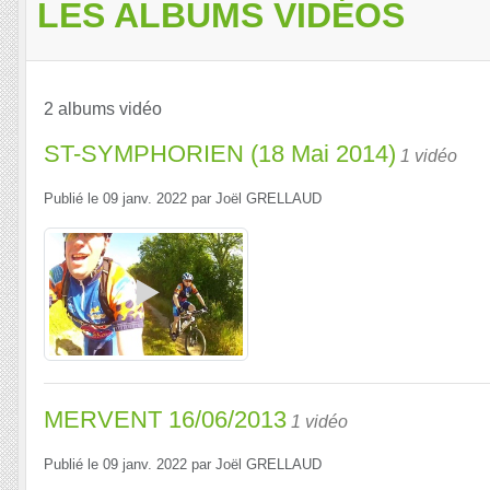
LES ALBUMS VIDÉOS
2 albums vidéo
ST-SYMPHORIEN (18 Mai 2014)
1 vidéo
Publié le
09 janv. 2022
par
Joël GRELLAUD
MERVENT 16/06/2013
1 vidéo
Publié le
09 janv. 2022
par
Joël GRELLAUD